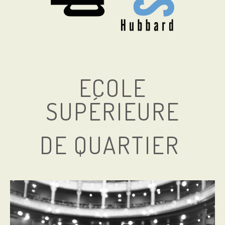
ECOLE
SUPÉRIEURE
DE QUARTIER