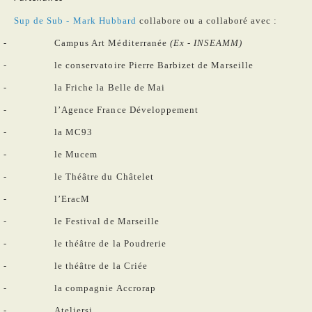
Sup de Sub - Mark Hubbard
collabore ou a collaboré avec :
Campus Art Méditerranée
(Ex - INSEAMM)
le conservatoire Pierre Barbizet de Marseille
la Friche la Belle de Mai
l’Agence France Développement
la MC93
le Mucem
le Théâtre du Châtelet
l’EracM
le Festival de Marseille
le théâtre de la Poudrerie
le théâtre de la Criée
la compagnie Accrorap
Ateliersi