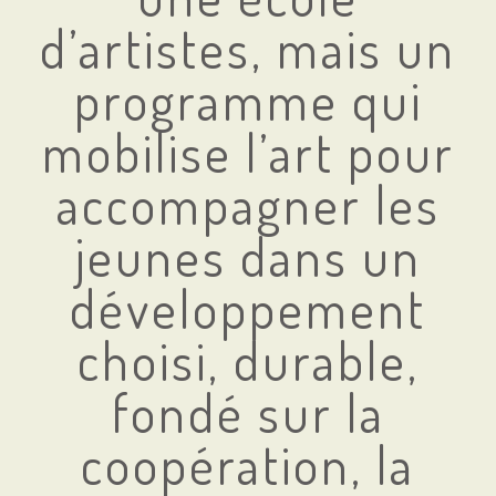
d’artistes, mais un
programme qui
mobilise l’art pour
accompagner les
jeunes dans un
développement
choisi, durable,
fondé sur la
coopération, la