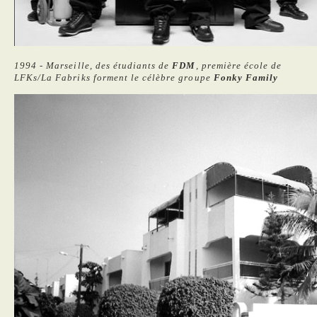
1994 - Marseille, des étudiants de
FDM
, première école de
LFKs/La Fabriks forment le célèbre groupe
Fonky Family