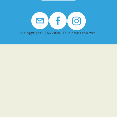
© Copyright LFKs 2020. Tous droits réservés.