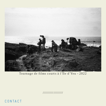
Tournage de films courts à l’Île d’Yeu - 2022
/////////////////
CONTACT