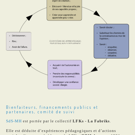
Bienfaiteurs, financements publics et
partenaires, comité de suivi
SdS-MH
est portée par le collectif
LFKs - La Fabriks
.
Elle est déduite d’expériences pédagogiques et d’actions