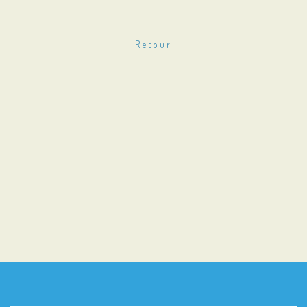
Retour