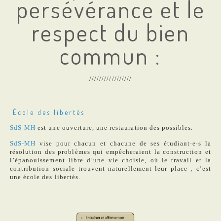
persévérance et le
respect du bien
commun :
/////////////////
École des libertés
SdS-MH
est une ouverture, une restauration des possibles.
SdS-MH
vise pour chacun et chacune de ses étudiant·e·s la
résolution des problèmes qui empêcheraient la construction et
l’épanouissement libre d’une vie choisie, où le travail et la
contribution sociale trouvent naturellement leur place ; c’est
une école des libertés.