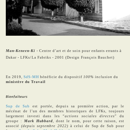
Man-Keneen-Ki
- Centre d’art et de soin pour enfants errants à
Dakar - LFKs/La Fabriks - 2001 (Design François Bauchet)
En 2019,
SdS-MH
bénéficie du dispositif
100% inclusion
du
ministère du Travail
Bienfaiteurs
Sup de Sub
est portée, depuis sa première action, par le
mécénat de l’un des membres historiques de LFKs, toujours
largement investi dans les “
actions sociales directes
” du
groupe :
Mark Hubbard
, dont le nom, pour cette raison, est
associé
(depuis septembre 2022)
à celui de Sup de Sub pour