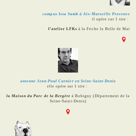
campus Issa Samb à Aix-Marseille Provence
il opère sur 1 site :
l’atelier LFKs
à la Friche la Belle de Mai
antenne Jean-Paul Curnier en Seine-Saint-Deni
s
elle opère sur 1 site :
la Maison du Parc de la Bergère
à Bobigny (Département de la
Seine-Saint-Denis)