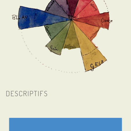
DESCRIPTIFS