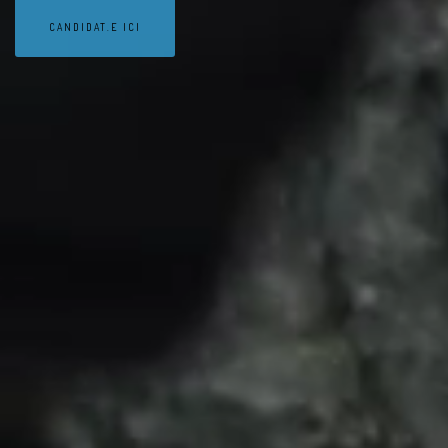
CANDIDAT.E ICI