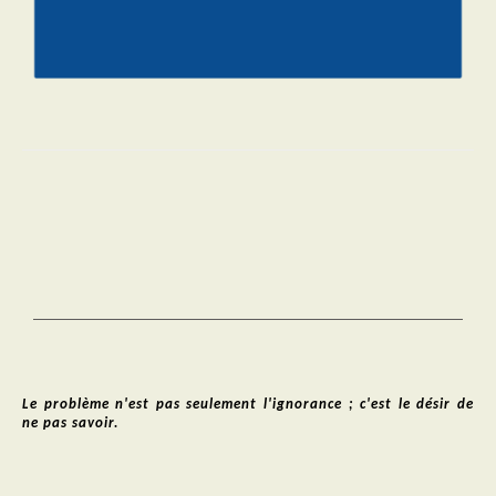
Le problème n'est pas seulement l'ignorance ; c'est le désir de 
ne pas savoir.