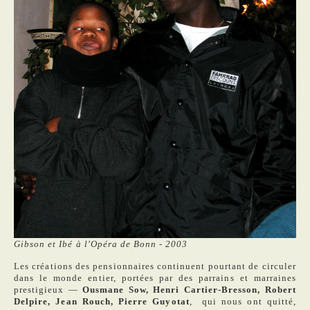
Gibson et Ibé à l'Opéra de Bonn - 2003
Les créations des pensionnaires continuent pourtant de circuler
dans le monde entier, portées par des parrains et marraines
prestigieux —
Ousmane Sow, Henri Cartier-Bresson, Robert
Delpire, Jean Rouch, Pierre Guyotat
, qui nous ont quitté,