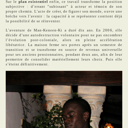
Sur le
plan existentiel
enfin, ce travail transforme la position
subjective : d’errant “subissant” à acteur et témoin de son
propre chemin. L’acte de créer, de figurer son monde, ouvre une
brèche vers l’avenir : la capacité à se représenter contient déjà
la possibilité de se réinventer.
L’aventure de Man-Keneen-Ki a duré dix ans. En 2006, elle
décide d’une autodestruction volontaire pour ne pas encombrer
l’évolution post-coloniale, alors en pleine accélération
libératrice. La maison ferme ses portes après un semestre de
transition et se transforme en source de revenus universelle
pour ses anciens pensionnaires, pendant deux ans, afin de leur
permettre de consolider matériellement leurs choix. Puis elle
s’éteint définitivement.