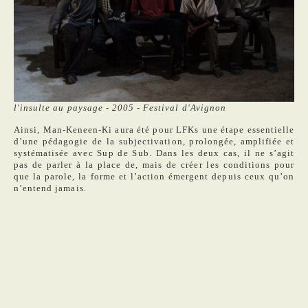
l'insulte au paysage - 2005 - Festival d'Avignon
Ainsi, Man-Keneen-Ki aura été pour LFKs une étape essentielle
d’une pédagogie de la subjectivation, prolongée, amplifiée et
systématisée avec Sup de Sub. Dans les deux cas, il ne s’agit
pas de parler à la place de, mais de créer les conditions pour
que la parole, la forme et l’action émergent depuis ceux qu’on
n’entend jamais.