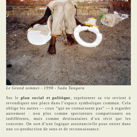
Le Grand sommei - 1998 - Sada Tangara
Sur le
plan social et politique
, représenter sa vie revient à
revendiquer une place dans l’espace symbolique commun. Cela
oblige les autres — ceux “qui ne connaissent pas” — à regarder
autrement : non plus comme spectateurs compatissants ou
indifférents, mais comme destinataires d’un récit qui les
concerne. On sort d’une logique assistancielle pour entrer dans
une co-production de sens et de reconnaissance.