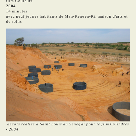
film Couleurs
2004
14 minutes
avec neuf jeunes habitants de Man-Keneen-Ki, maison d'arts et
de soins
décors réalisé à Saint Louis du Sénégal pour le film Cylindres
- 2004