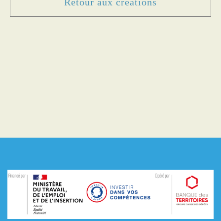
Retour aux créations