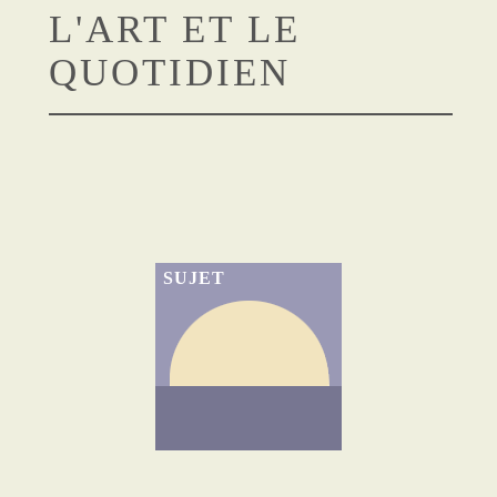
L'ART ET LE
QUOTIDIEN
SUJET