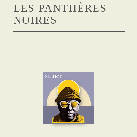
LES PANTHÈRES
NOIRES
SUJET