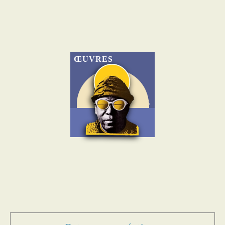
ŒUVRES