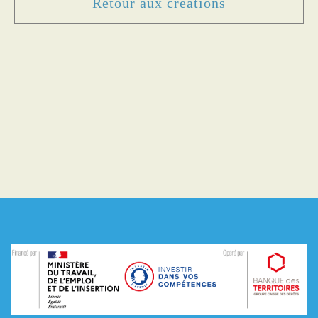
Retour aux créations