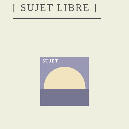
[ SUJET LIBRE ]
SUJET