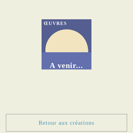
ŒUVRES
A venir...
Retour aux créations