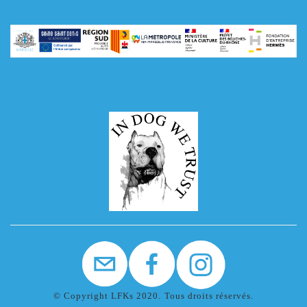
© Copyright LFKs 2020. Tous droits réservés.