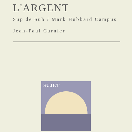
L'ARGENT
Sup de Sub / Mark Hubbard Campus
Jean-Paul Curnier
SUJET