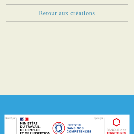
Retour aux créations